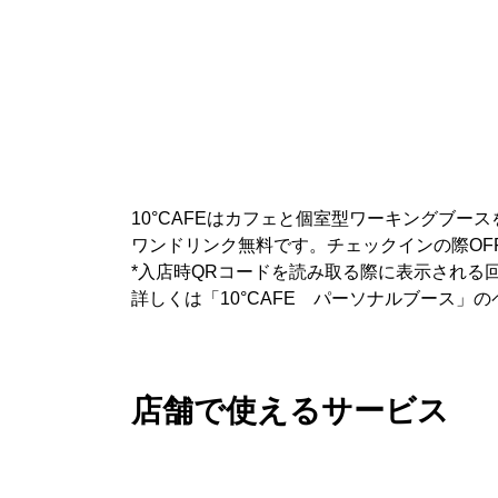
10°CAFEはカフェと個室型ワーキングブー
ワンドリンク無料です。チェックインの際OFF
*入店時QRコードを読み取る際に表示される
詳しくは「10°CAFE パーソナルブース」
店舗で使えるサービス