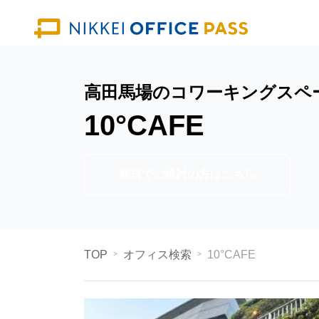
高田馬場のコワーキングスペ
10°CAFE
新規でご検討の方はこちら
TOP
オフィス検索
10°CAFE