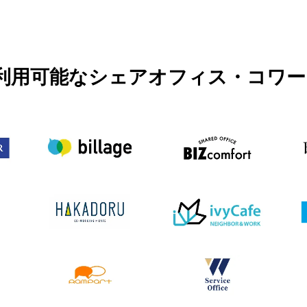
PASSで利用可能なシェアオフィス・コ