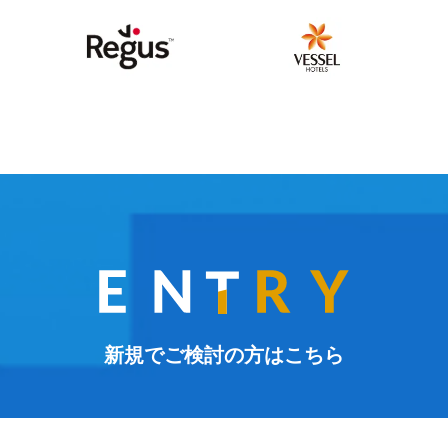
新規でご検討の方はこちら