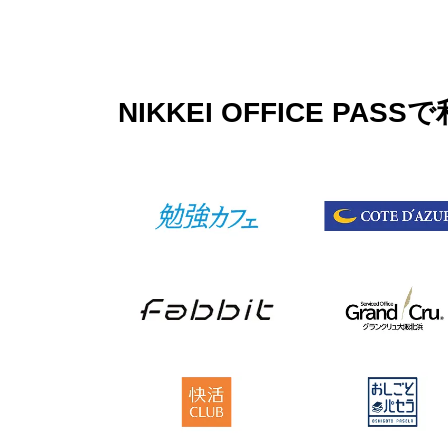
NIKKEI OFFICE 