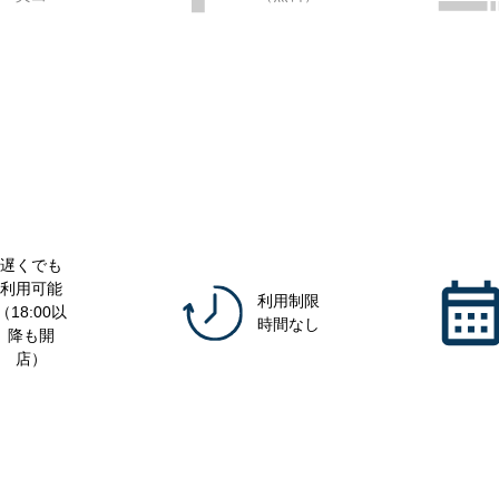
遅くでも
利用可能
利用制限
（18:00以
時間なし
降も開
店）