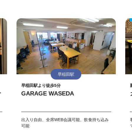
早稲田駅
早稲田駅より徒歩5分
予
GARAGE WASEDA
出入り自由、全席WEB会議可能、飲食持ち込み
可能