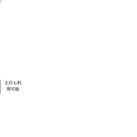
土日も利
用可能