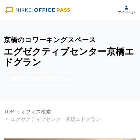
マイページ
京橋のコワーキングスペース
エグゼクティブセンター京橋エ
ドグラン
新規でご検討の方はこちら
TOP
オフィス検索
エグゼクティブセンター京橋エドグラン