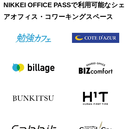
NIKKEI OFFICE PASSで利用可能なシェ
アオフィス・コワーキングスペース