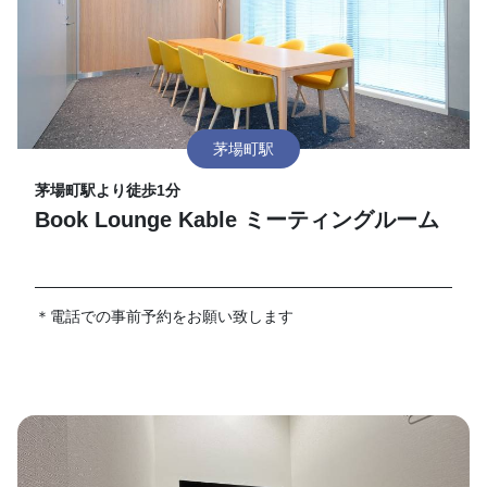
茅場町駅
茅場町駅より徒歩1分
Book Lounge Kable ミーティングルーム
＊電話での事前予約をお願い致します