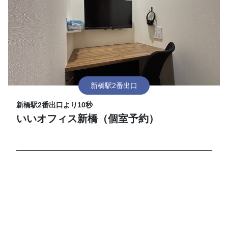
新橋駅2番出口
新橋駅2番出口より10秒
いいオフィス新橋（個室予約）