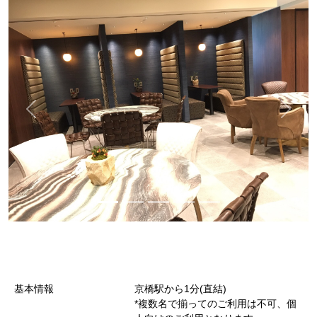
基本情報
京橋駅から1分(直結)
*複数名で揃ってのご利用は不可、個