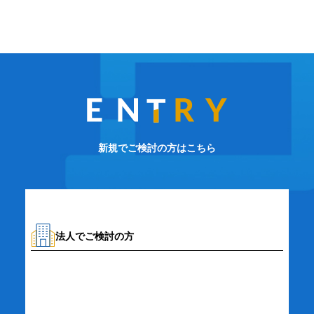
新規でご検討の方はこちら
法人でご検討の方
資料請求・お問い合わせ