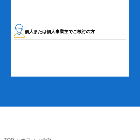
個人または個人事業主でご検討の方
詳細・お申し込み