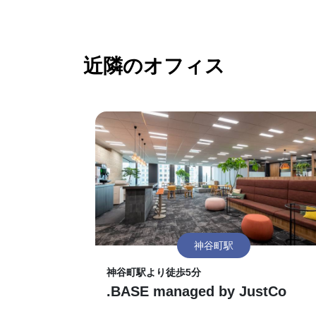
近隣のオフィス
神谷町駅
神谷町駅より徒歩5分
.BASE managed by JustCo