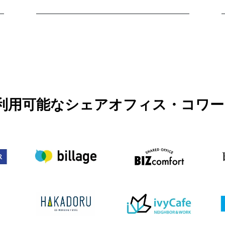
PASSで利用可能なシェアオフィス・コ