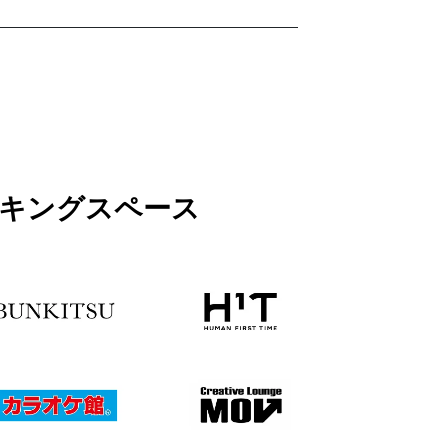
ワーキングスペース