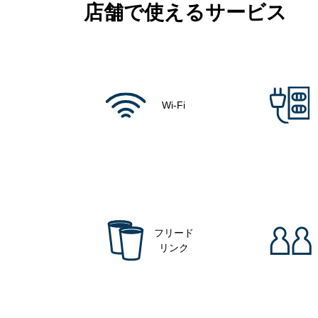
店舗で使えるサービス
Wi-Fi
フリード
リンク