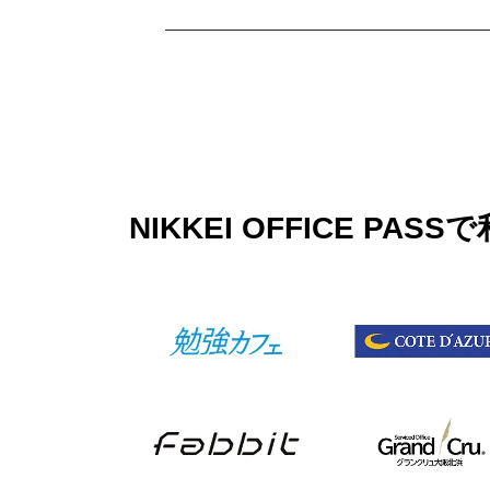
NIKKEI OFFICE 