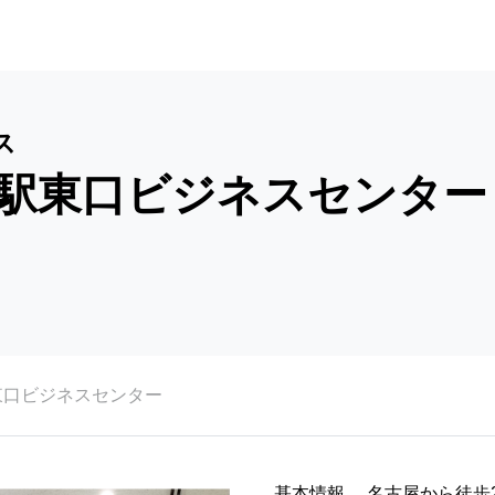
ス
駅東口ビジネスセンター
東口ビジネスセンター
基本情報
名古屋から徒歩