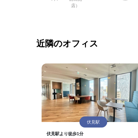
店）
近隣のオフィス
伏見駅
伏見駅より徒歩1分