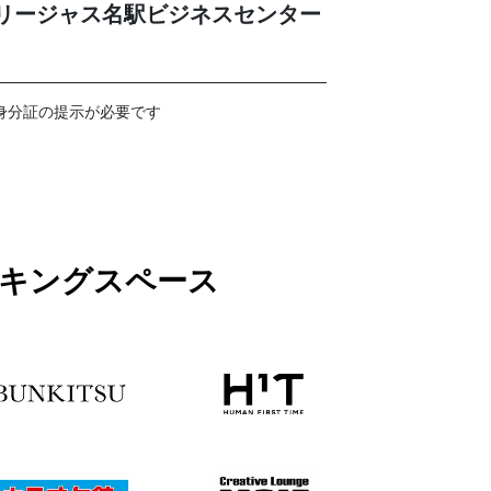
リージャス名駅ビジネスセンター
身分証の提示が必要です
ワーキングスペース