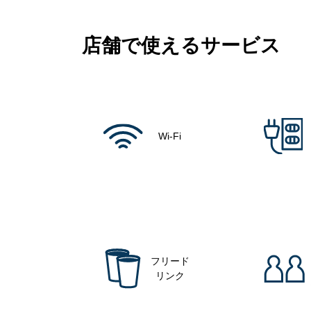
店舗で使えるサービス
Wi-Fi
フリード
リンク