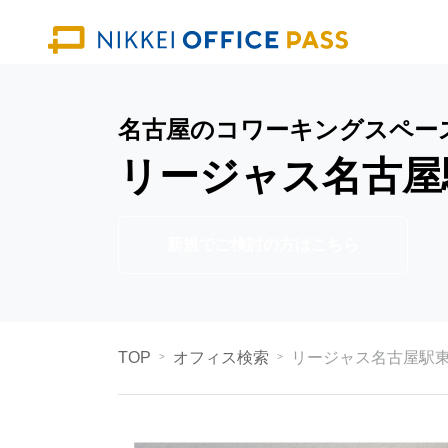
名古屋のコワーキングスペー
リージャス名古屋
新規でご検討の方はこちら
TOP
オフィス検索
リージャス名古屋駅