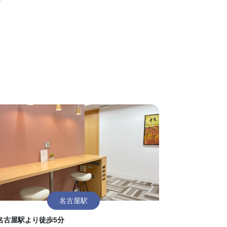
名古屋駅
名古屋駅より徒歩5分