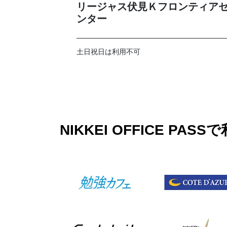
リージャス伏見Ｋフロンティア
ンター
土日祝日は利用不可
NIKKEI OFFICE 