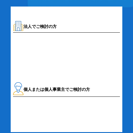
法人でご検討の方
資料請求・お問い合わせ
個人または個人事業主でご検討の方
詳細・お申し込み