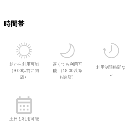
時間帯
朝から利用可能
遅くでも利用可
利用制限時間な
（9:00以前に開
能 （18:00以降
し
店）
も開店）
土日も利用可能