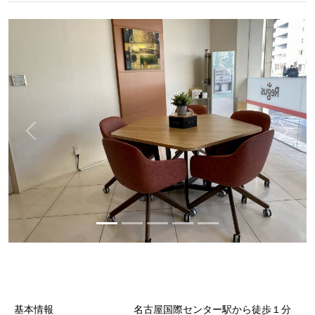
基本情報
名古屋国際センター駅から徒歩１分