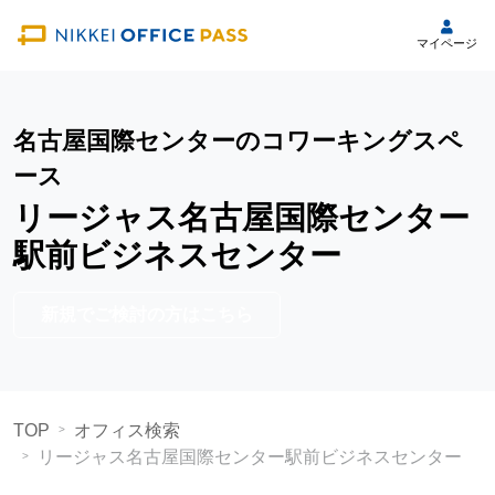
マイページ
名古屋国際センターのコワーキングスペ
ース
リージャス名古屋国際センター
駅前ビジネスセンター
新規でご検討の方はこちら
TOP
オフィス検索
リージャス名古屋国際センター駅前ビジネスセンター