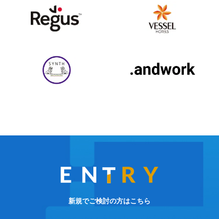
新規でご検討の方はこちら