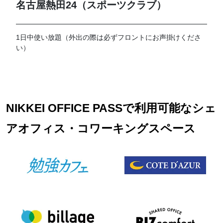
名古屋熱田24（スポーツクラブ）
1日中使い放題（外出の際は必ずフロントにお声掛けくださ
い）
NIKKEI OFFICE PASSで利用可能なシェ
アオフィス・コワーキングスペース