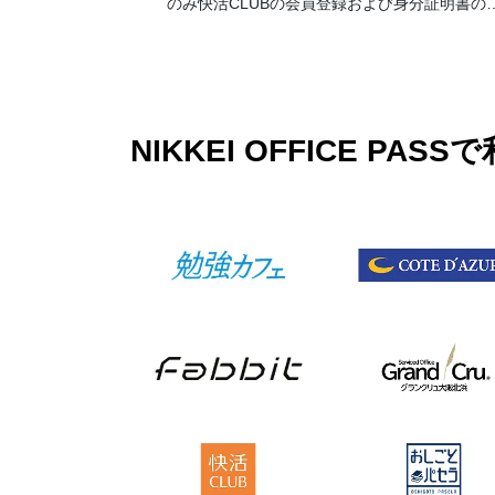
のみ快活CLUBの会員登録および身分証明書の
示が必要です。
NIKKEI OFFICE 