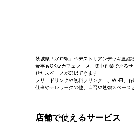
茨城県「水戸駅」ペデストリアンデッキ直結
食事もOKなカフェブース、集中作業できるサ
せたスペースが選択できます。
フリードリンクや無料プリンター、Wi-Fi、
仕事やテレワークの他、自習や勉強スペース
店舗で使えるサービス