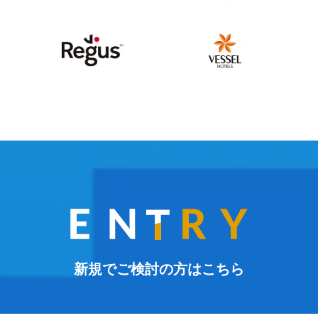
新規でご検討の方はこちら