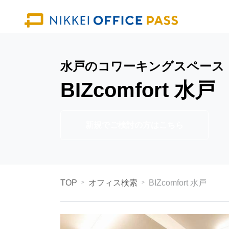
水戸のコワーキングスペース
BIZcomfort 水戸
新規でご検討の方はこちら
TOP
オフィス検索
BIZcomfort 水戸