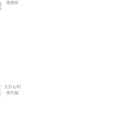
喫煙所
土日も利
用可能