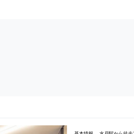
基本情報
水戸駅から徒歩