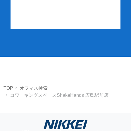
詳細・お申し込み
TOP
オフィス検索
コワーキングスペースShakeHands 広島駅前店