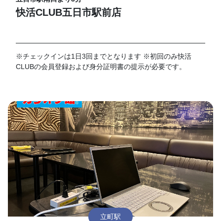
快活CLUB五日市駅前店
※チェックインは1日3回までとなります ※初回のみ快活
CLUBの会員登録および身分証明書の提示が必要です。
立町駅