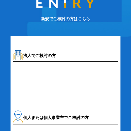
新規でご検討の方はこちら
法人でご検討の方
資料請求・お問い合わせ
個人または個人事業主でご検討の方