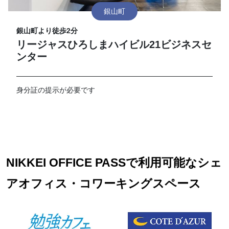
銀山町
銀山町より徒歩2分
リージャスひろしまハイビル21ビジネスセ
ンター
身分証の提示が必要です
NIKKEI OFFICE PASSで利用可能なシェ
アオフィス・コワーキングスペース