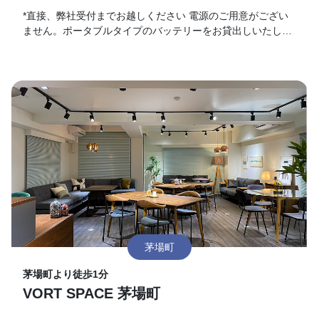
*直接、弊社受付までお越しください 電源のご用意がござい
ません。ポータブルタイプのバッテリーをお貸出しいたしま
す。利用ご希望の方は受付に一声お掛けください。
茅場町
茅場町より徒歩1分
VORT SPACE 茅場町