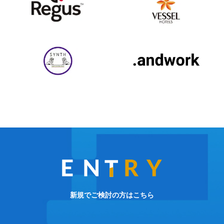
新規でご検討の方はこちら