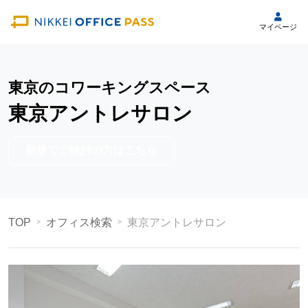
マイページ
東京のコワーキングスペース
東京アントレサロン
新規でご検討の方はこちら
TOP
オフィス検索
東京アントレサロン