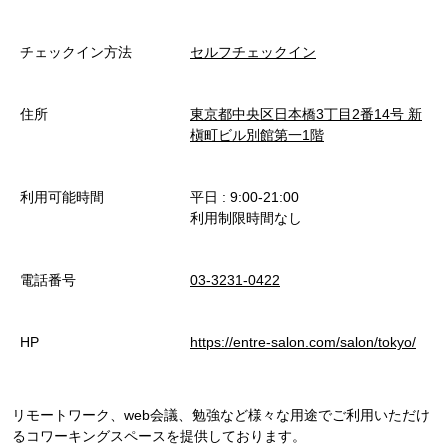
チェックイン方法
セルフチェックイン
住所
東京都中央区日本橋3丁目2番14号 新
槇町ビル別館第一1階
利用可能時間
平日 : 9:00-21:00
利用制限時間なし
電話番号
03-3231-0422
HP
https://entre-salon.com/salon/tokyo/
リモートワーク、web会議、勉強など様々な用途でご利用いただけ
るコワーキングスペースを提供しております。