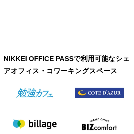
NIKKEI OFFICE PASSで利用可能なシェ
アオフィス・コワーキングスペース