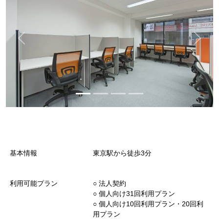
基本情報
東京駅から徒歩3分
利用可能プラン
○︎ 法人契約
○︎ 個人向け31回利用プラン
○︎ 個人向け10回利用プラン・20回利
用プラン