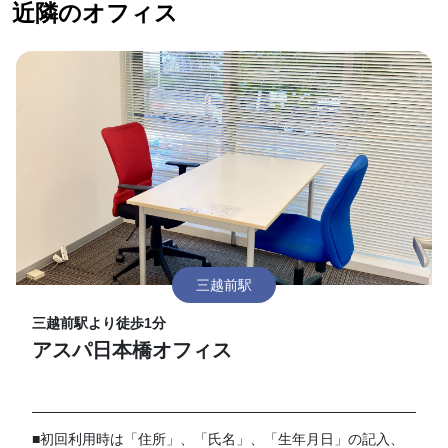
近隣のオフィス
三越前駅
三越前駅より徒歩1分
アスパ日本橋オフィス
■初回利用時は「住所」、「氏名」、「生年月日」の記入、