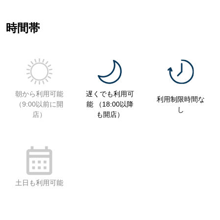
時間帯
朝から利用可能
遅くでも利用可
利用制限時間な
（9:00以前に開
能 （18:00以降
し
店）
も開店）
土日も利用可能