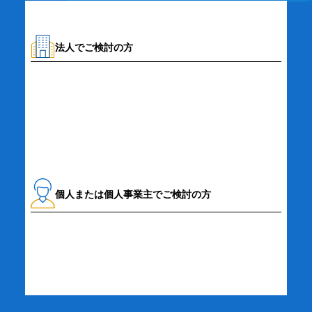
法人でご検討の方
資料請求・お問い合わせ
個人または個人事業主でご検討の方
詳細・お申し込み