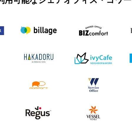
PASSで利用可能なシェアオフィス・コ