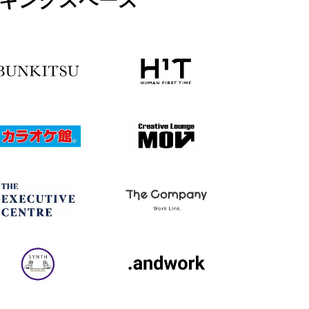
ワーキングスペース