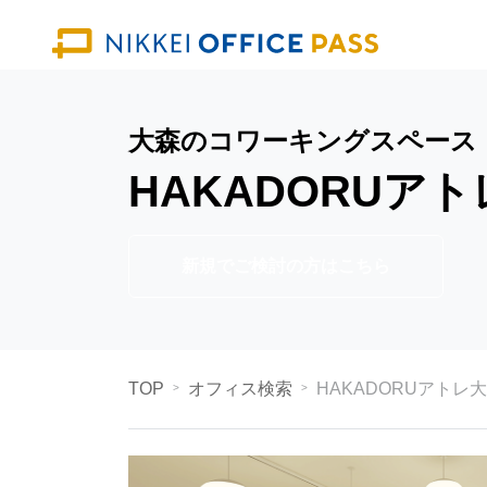
大森のコワーキングスペース
HAKADORUア
新規でご検討の方はこちら
TOP
オフィス検索
HAKADORUアトレ