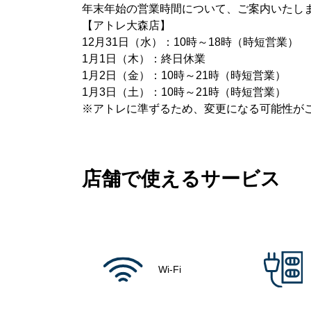
年末年始の営業時間について、ご案内いたし
【アトレ大森店】
12月31日（水）：10時～18時（時短営業）
1月1日（木）：終日休業
1月2日（金）：10時～21時（時短営業）
1月3日（土）：10時～21時（時短営業）
※アトレに準ずるため、変更になる可能性が
店舗で使えるサービス
Wi-Fi