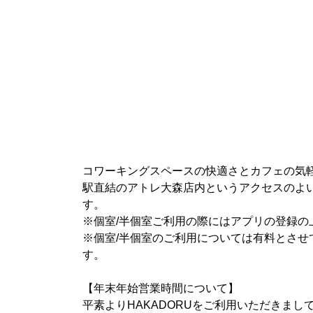
コワーキングスペースの快適さとカフェの気軽
駅直結のアトレ大森店内というアクセスのよ
す。
※個室/半個室ご利用の際にはアプリの登録の
※個室/半個室のご利用については有料とさ
す。
【年末年始営業時間について】
平素よりHAKADORUをご利用いただきま