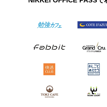
NIKKEI OFFICE 