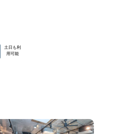
土日も利
用可能