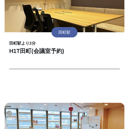
田町駅
田町駅より2分
H1T田町(会議室予約)