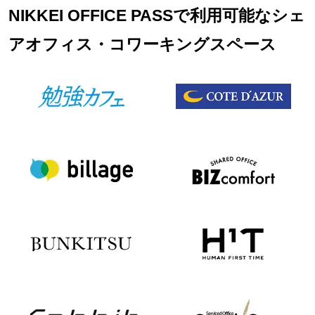
NIKKEI OFFICE PASSで利用可能なシェ
アオフィス・コワーキングスペース