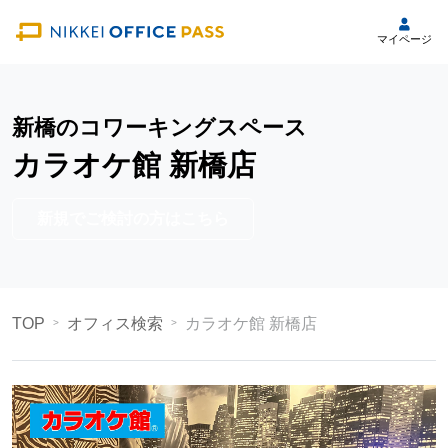
マイページ
新橋のコワーキングスペース
カラオケ館 新橋店
新規でご検討の方はこちら
TOP
オフィス検索
カラオケ館 新橋店