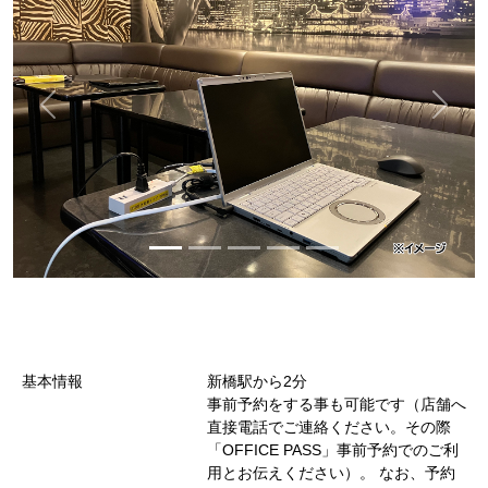
基本情報
新橋駅から2分
事前予約をする事も可能です（店舗へ
直接電話でご連絡ください。その際
「OFFICE PASS」事前予約でのご利
用とお伝えください）。 なお、予約