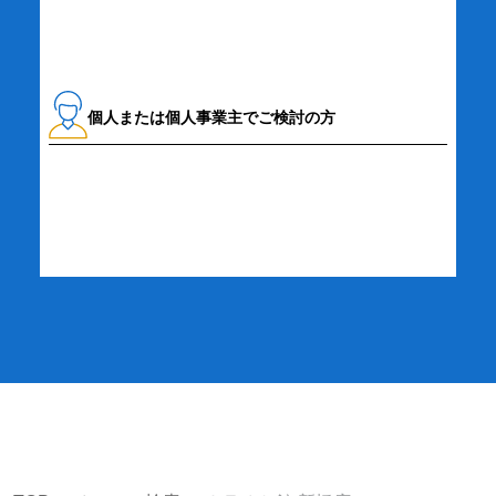
個人または個人事業主でご検討の方
詳細・お申し込み