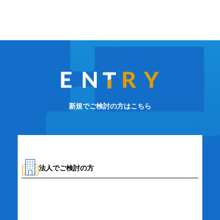
新規でご検討の方はこちら
法人でご検討の方
資料請求・お問い合わせ