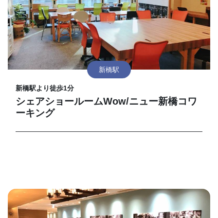
新橋駅
新橋駅より徒歩1分
シェアショールームWow/ニュー新橋コワ
ーキング