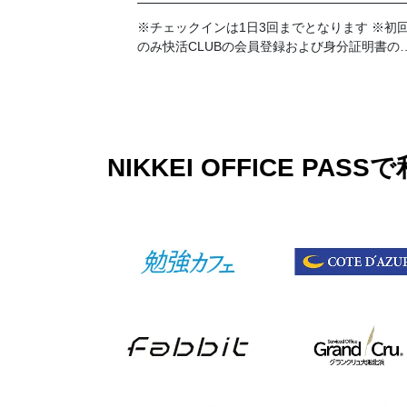
※チェックインは1日3回までとなります ※初
のみ快活CLUBの会員登録および身分証明書の
示が必要です。
NIKKEI OFFICE 