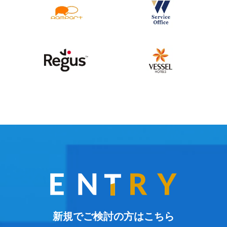
新規でご検討の方はこちら