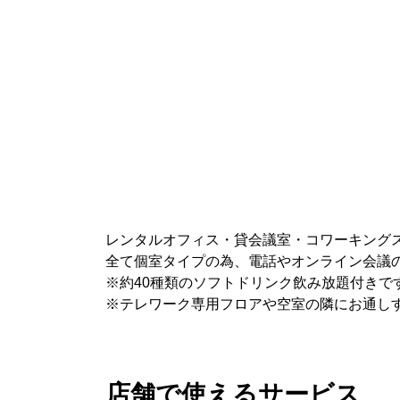
レンタルオフィス・貸会議室・コワーキング
全て個室タイプの為、電話やオンライン会議
※約40種類のソフトドリンク飲み放題付きで
※テレワーク専用フロアや空室の隣にお通し
店舗で使えるサービス