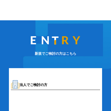
新規でご検討の方はこちら
法人でご検討の方
資料請求・お問い合わせ