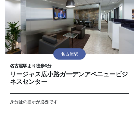
名古屋駅
名古屋駅より徒歩6分
リージャス広小路ガーデンアベニュービジ
ネスセンター
身分証の提示が必要です