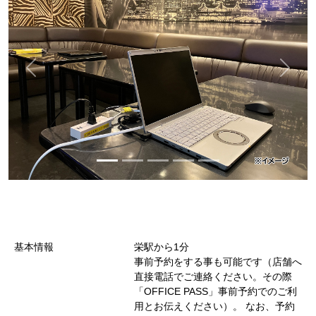
基本情報
栄駅から1分
事前予約をする事も可能です（店舗へ
直接電話でご連絡ください。その際
「OFFICE PASS」事前予約でのご利
用とお伝えください）。 なお、予約