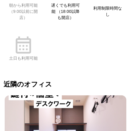
朝から利用可能
遅くでも利用可
利用制限時間な
（9:00以前に開
能 （18:00以降
し
店）
も開店）
土日も利用可能
近隣のオフィス