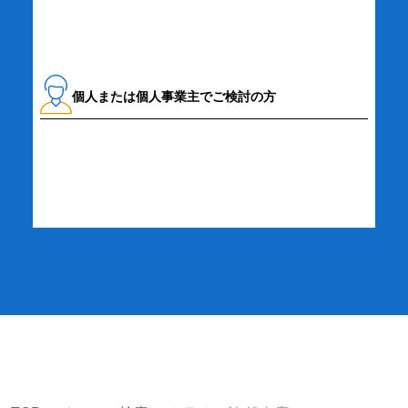
個人または個人事業主でご検討の方
詳細・お申し込み