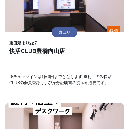
東田駅
東田駅より22分
快活CLUB豊橋向山店
※チェックインは1日3回までとなります ※初回のみ快活
CLUBの会員登録および身分証明書の提示が必要です。