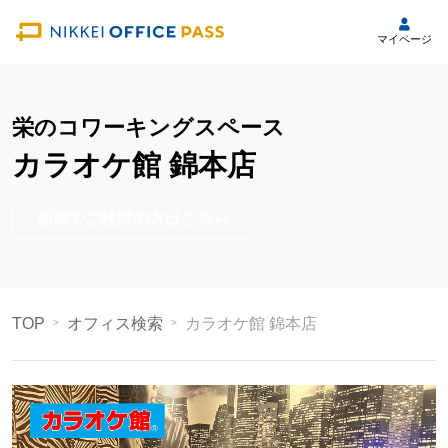
マイページ
栄のコワーキングスペース
カラオケ館 錦本店
新規でご検討の方はこちら
TOP
オフィス検索
カラオケ館 錦本店