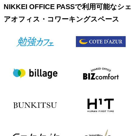
NIKKEI OFFICE PASSで利用可能なシェ
アオフィス・コワーキングスペース