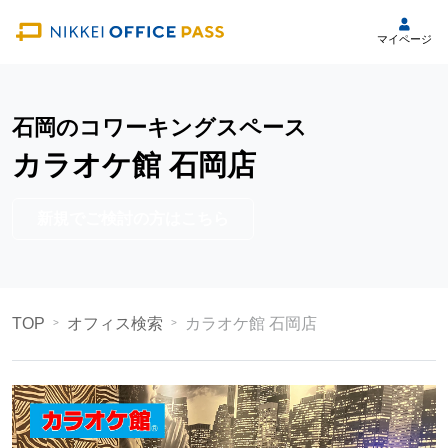
マイページ
石岡のコワーキングスペース
カラオケ館 石岡店
新規でご検討の方はこちら
TOP
オフィス検索
カラオケ館 石岡店