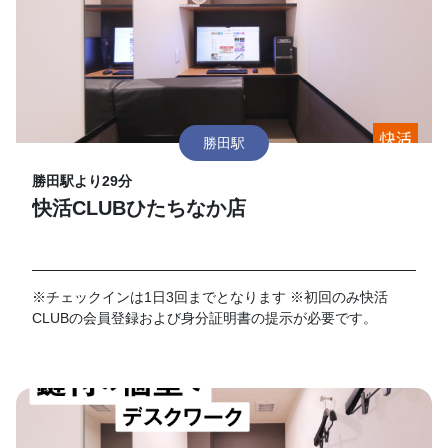
勝田駅
勝田駅より29分
快活CLUBひたちなか店
※チェックインは1日3回までとなります ※初回のみ快活
CLUBの会員登録および身分証明書の提示が必要です。