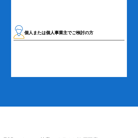
個人または個人事業主でご検討の方
詳細・お申し込み