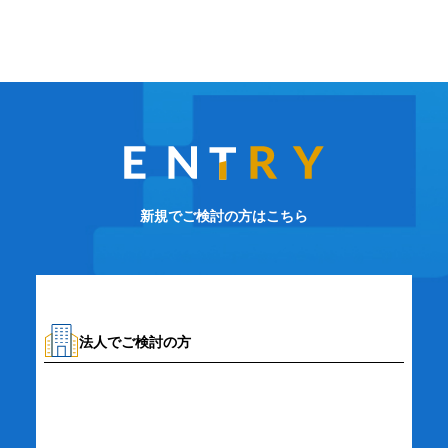
新規でご検討の方はこちら
法人でご検討の方
資料請求・お問い合わせ