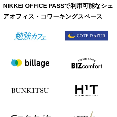
NIKKEI OFFICE PASSで利用可能なシェ
アオフィス・コワーキングスペース