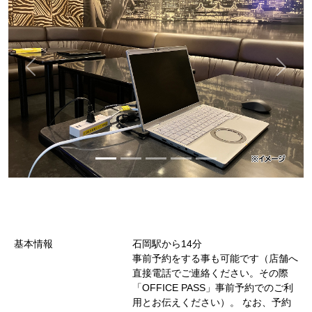
基本情報
石岡駅から14分
事前予約をする事も可能です（店舗へ
直接電話でご連絡ください。その際
「OFFICE PASS」事前予約でのご利
用とお伝えください）。 なお、予約