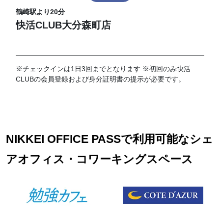
鶴崎駅より20分
快活CLUB大分森町店
※チェックインは1日3回までとなります ※初回のみ快活
CLUBの会員登録および身分証明書の提示が必要です。
NIKKEI OFFICE PASSで利用可能なシェ
アオフィス・コワーキングスペース