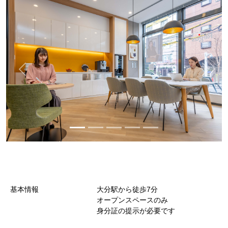
基本情報
大分駅から徒歩7分
オープンスペースのみ
身分証の提示が必要です