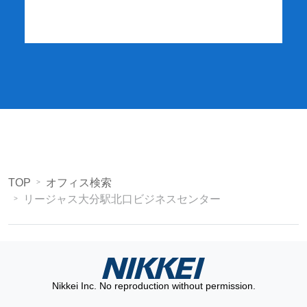
TOP
オフィス検索
リージャス大分駅北口ビジネスセンター
Nikkei Inc. No reproduction without permission.