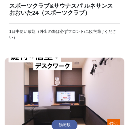
スポーツクラブ&サウナスパ ルネサンス
おおいた24（スポーツクラブ）
1日中使い放題（外出の際は必ずフロントにお声掛けくださ
い）
鶴崎駅