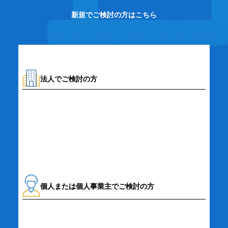
新規でご検討の方はこちら
法人でご検討の方
資料請求・お問い合わせ
個人または個人事業主でご検討の方
詳細・お申し込み