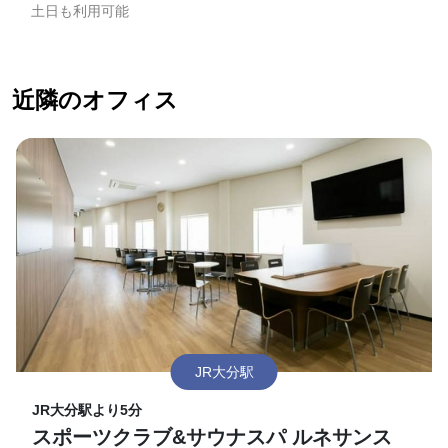
土日も利用可能
近隣のオフィス
JR大分駅
JR大分駅より5分
スポーツクラブ&サウナスパ ルネサンス