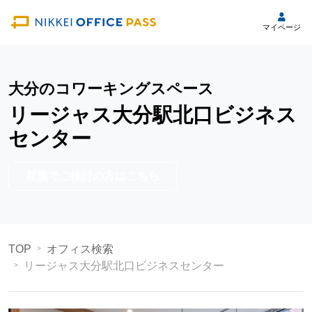
マイページ
大分のコワーキングスペース
リージャス大分駅北口ビジネス
センター
新規でご検討の方はこちら
TOP
オフィス検索
リージャス大分駅北口ビジネスセンター