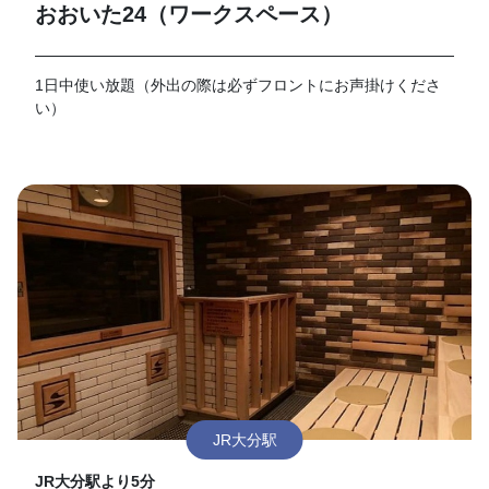
おおいた24（ワークスペース）
1日中使い放題（外出の際は必ずフロントにお声掛けくださ
い）
JR大分駅
JR大分駅より5分